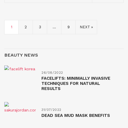
1
2
3
…
9
NEXT »
BEAUTY NEWS
26/08/2022
FACELIFTS: MINIMALLY INVASIVE
TECHNIQUES FOR NATURAL
RESULTS
31/07/2022
DEAD SEA MUD MASK BENEFITS