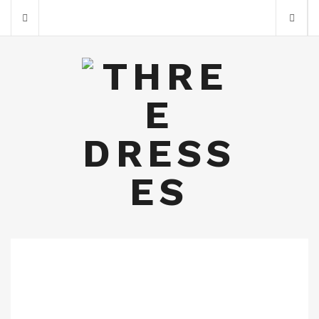
21/07/2020
KIM KARDASHIAN BRINGS BELLE NOEL
JEWELRY COLLECTION IN LAUNCHING