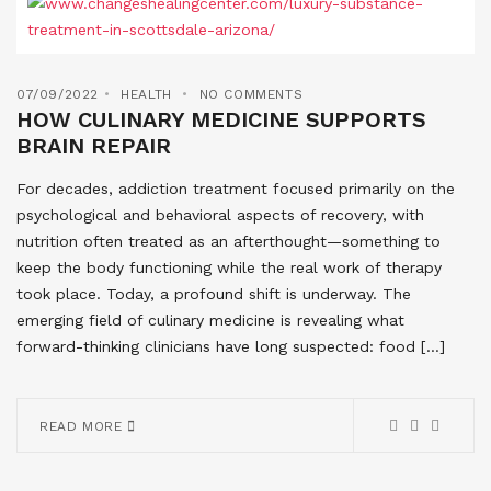
07/09/2022
HEALTH
NO COMMENTS
HOW CULINARY MEDICINE SUPPORTS
BRAIN REPAIR
For decades, addiction treatment focused primarily on the
psychological and behavioral aspects of recovery, with
nutrition often treated as an afterthought—something to
keep the body functioning while the real work of therapy
took place. Today, a profound shift is underway. The
emerging field of culinary medicine is revealing what
forward-thinking clinicians have long suspected: food […]
READ MORE