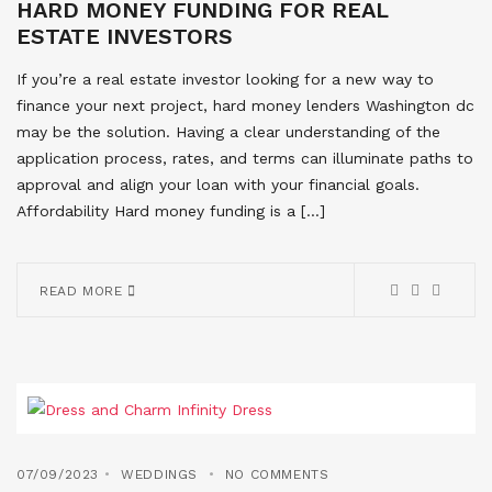
HARD MONEY FUNDING FOR REAL
ESTATE INVESTORS
If you’re a real estate investor looking for a new way to
finance your next project, hard money lenders Washington dc
may be the solution. Having a clear understanding of the
application process, rates, and terms can illuminate paths to
approval and align your loan with your financial goals.
Affordability Hard money funding is a […]
READ MORE
07/09/2023
WEDDINGS
NO COMMENTS