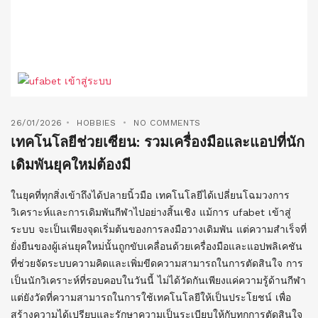
Previou
Nex
,
,
BEAUTY
JEWELRY
LATEST
slide
sli
26/01/2026
HOBBIES
NO COMMENTS
เทคโนโลยีช่วยเซียน: รวมเครื่องมือและแอปที่นัก
เดิมพันยุคใหม่ต้องมี
ในยุคที่ทุกสิ่งเข้าถึงได้ปลายนิ้วมือ เทคโนโลยีได้เปลี่ยนโฉมวงการ
วิเคราะห์และการเดิมพันกีฬาไปอย่างสิ้นเชิง แม้การ ufabet เข้าสู่
ระบบ จะเป็นเพียงจุดเริ่มต้นของการลงมือวางเดิมพัน แต่ความสำเร็จที่
ยั่งยืนของผู้เล่นยุคใหม่นั้นถูกขับเคลื่อนด้วยเครื่องมือและแอปพลิเคชัน
ที่ช่วยจัดระบบความคิดและเพิ่มขีดความสามารถในการตัดสินใจ การ
เป็นนักวิเคราะห์ที่รอบคอบในวันนี้ ไม่ได้วัดกันเพียงแค่ความรู้ด้านกีฬา
แต่ยังวัดที่ความสามารถในการใช้เทคโนโลยีให้เป็นประโยชน์ เพื่อ
สร้างความได้เปรียบและรักษาความเป็นระเบียบให้กับทุกการตัดสินใจ