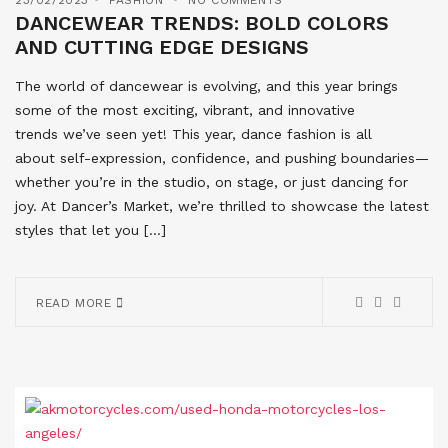
23/02/2023
FASHION
NO COMMENTS
DANCEWEAR TRENDS: BOLD COLORS
AND CUTTING EDGE DESIGNS
The world of dancewear is evolving, and this year brings
some of the most exciting, vibrant, and innovative
trends we’ve seen yet! This year, dance fashion is all
about self-expression, confidence, and pushing boundaries—
whether you’re in the studio, on stage, or just dancing for
joy. At Dancer’s Market, we’re thrilled to showcase the latest
styles that let you […]
READ MORE