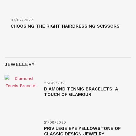
07/02/2022
CHOOSING THE RIGHT HAIRDRESSING SCISSORS
JEWELLERY
28/02/2021
DIAMOND TENNIS BRACELETS: A
TOUCH OF GLAMOUR
21/08/2020
PRIVILEGE EYE YELLOWSTONE OF
CLASSIC DESIGN JEWELRY