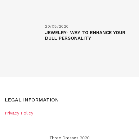
20/08/2020
JEWELRY- WAY TO ENHANCE YOUR
DULL PERSONALITY
LEGAL INFORMATION
Privacy Policy
Three Dresses 2020