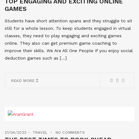
TOP ENGAGING AND EXCITING ONLINE
GAMES
Students have short attention spans and they struggle to sit
still for a whole lesson. To keep students engaged in virtual
classes, they need to play engaging and exciting games
online. They also can get premium game coaching to
improve their skills. We Are All One People If you enjoy social
deduction games such as […]
READ MORE
21/04/2023
TRAVEL
NO COMMENTS