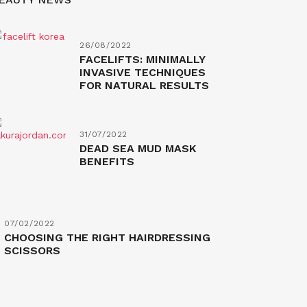
26/08/2022
FACELIFTS: MINIMALLY
INVASIVE TECHNIQUES
FOR NATURAL RESULTS
31/07/2022
DEAD SEA MUD MASK
BENEFITS
07/02/2022
CHOOSING THE RIGHT HAIRDRESSING
SCISSORS