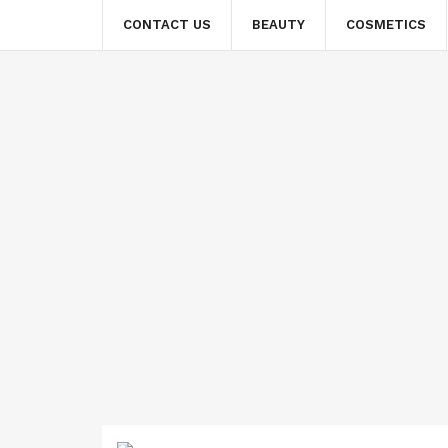
CONTACT US
BEAUTY
COSMETICS