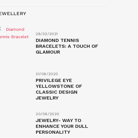
EWELLERY
28/02/2021
DIAMOND TENNIS
BRACELETS: A TOUCH OF
GLAMOUR
21/08/2020
PRIVILEGE EYE
YELLOWSTONE OF
CLASSIC DESIGN
JEWELRY
20/08/2020
JEWELRY- WAY TO
ENHANCE YOUR DULL
PERSONALITY