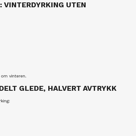
: VINTERDYRKING UTEN
 om vinteren.
 DELT GLEDE, HALVERT AVTRYKK
king: